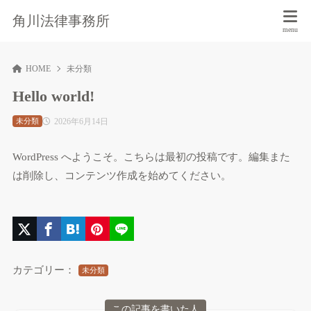
角川法律事務所
HOME
未分類
Hello world!
2026年6月14日
未分類
WordPress へようこそ。こちらは最初の投稿です。編集また
は削除し、コンテンツ作成を始めてください。
カテゴリー：
未分類
この記事を書いた人