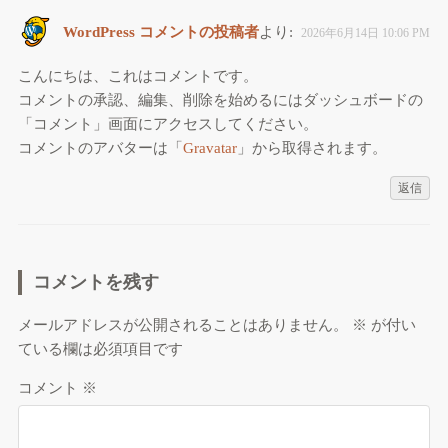
WordPress コメントの投稿者
より:
2026年6月14日 10:06 PM
こんにちは、これはコメントです。
コメントの承認、編集、削除を始めるにはダッシュボードの
「コメント」画面にアクセスしてください。
コメントのアバターは「
Gravatar
」から取得されます。
返信
コメントを残す
メールアドレスが公開されることはありません。
※
が付い
ている欄は必須項目です
コメント
※