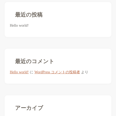
最近の投稿
Hello world!
最近のコメント
Hello world!
に
WordPress コメントの投稿者
より
アーカイブ