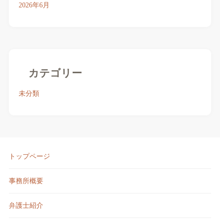
2026年6月
カテゴリー
未分類
トップページ
事務所概要
弁護士紹介