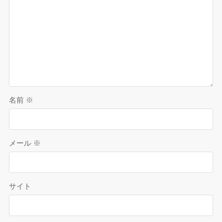
名前
※
メール
※
サイト