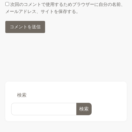
次回のコメントで使用するためブラウザーに自分の名前、
メールアドレス、サイトを保存する。
検索
検索