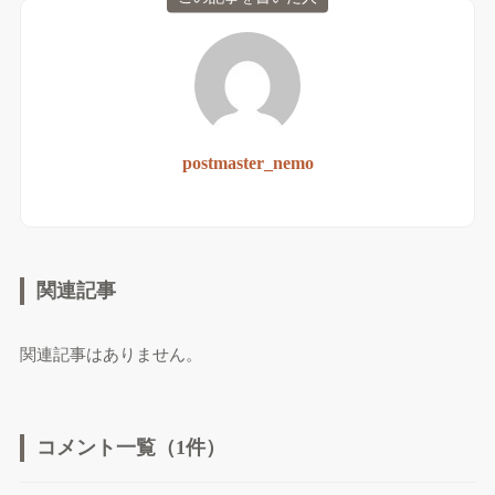
postmaster_nemo
関連記事
関連記事はありません。
コメント一覧（1件）